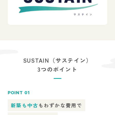
SUSTAIN（サステイン）
3つのポイント
POINT 01
新築も中古
もわずかな費用で