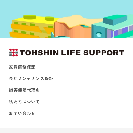
家賃債務保証
長期メンテナンス保証
損害保険代理店
私たちについて
お問い合わせ