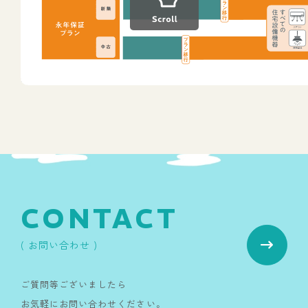
CONTACT
( お問い合わせ )
ご質問等ございましたら
お気軽にお問い合わせください。