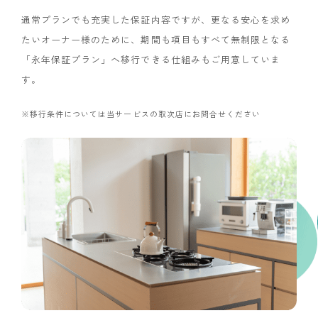
通常プランでも充実した保証内容ですが、更なる安心を求め
たいオーナー様のために、期間も項目もすべて無制限となる
「永年保証プラン」へ移行できる仕組みもご用意していま
す。
※移行条件については当サービスの取次店にお問合せください