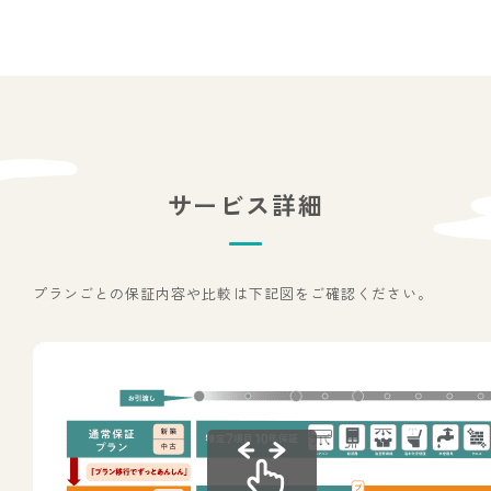
サービス詳細
プランごとの保証内容や比較は下記図をご確認ください。