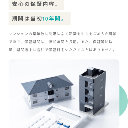
安心の保証内容。
期間は当初
10年間。
マンションの築年数に制限はなく新築も中古もご加入が可能
であり、保証期間は一律10年間と長期。また、保証開始以
降、期間途中に追加で保証料をいただくことはありません。