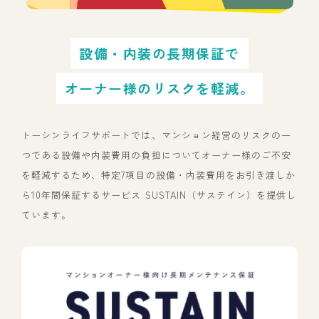
設備・内装の長期保証で
オーナー様のリスクを軽減。
トーシンライフサポートでは、マンション経営のリスクの一
つである設備や内装費用の負担についてオーナー様のご不安
を軽減するため、
特定7項目の設備・内装費用をお引き渡しか
ら10年間保証するサービス SUSTAIN（サステイン）を提供し
ています。