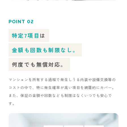
POINT 02
特定7項目
は
金額も回数も制限なし。
何度でも無償対応。
マンションを所有する過程で発生しうる内装や設備交換等の
コストの中で、特に発生確率が高い項目を網羅的にカバー。
また、保証の金額や回数なども制限はなくいつでも安心で
す。