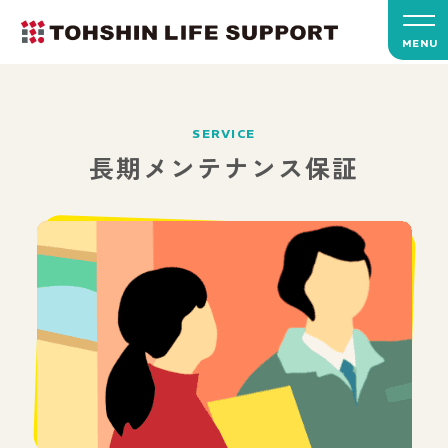
MENU
SERVICE
長期メンテナンス保証