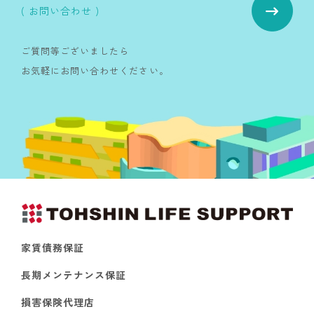
( お問い合わせ )
ご質問等ございましたら
お気軽にお問い合わせください。
家賃債務保証
長期メンテナンス保証
損害保険代理店