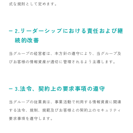
式な規則として定めます。
2.リーダーシップにおける責任および継
続的改善
当グループの経営者は、本方針の遵守により、当グループ及
びお客様の情報資産が適切に管理されるよう主導します。
3.法令、契約上の要求事項の遵守
当グループの従業員は、事業活動で利用する情報資産に関連
する法令、規制、規範及びお客様との契約上のセキュリティ
要求事項を遵守します。