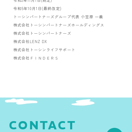
令和2年11月1日(制定)
令和5年10月1日(最終改定)
トーシンパートナーズグループ代表 小笠原 一義
株式会社トーシンパートナーズホールディングス
株式会社トーシンパートナーズ
株式会社LENZ DX
株式会社トーシンライフサポート
株式会社ＦＩＮＤＥＲＳ
CONTACT