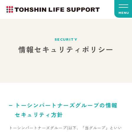
MENU
SECURITY
情報セキュリティポリシー
トーシンパートナーズグループの情報
セキュリティ方針
トーシンパートナーズグループ(以下、「当グループ」といい