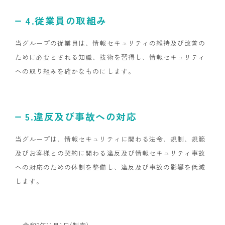
4.従業員の取組み
当グループの従業員は、情報セキュリティの維持及び改善の
ために必要とされる知識、技術を習得し、情報セキュリティ
への取り組みを確かなものにします。
5.違反及び事故への対応
当グループは、情報セキュリティに関わる法令、規制、規範
及びお客様との契約に関わる違反及び情報セキュリティ事故
への対応のための体制を整備し、違反及び事故の影響を低減
します。