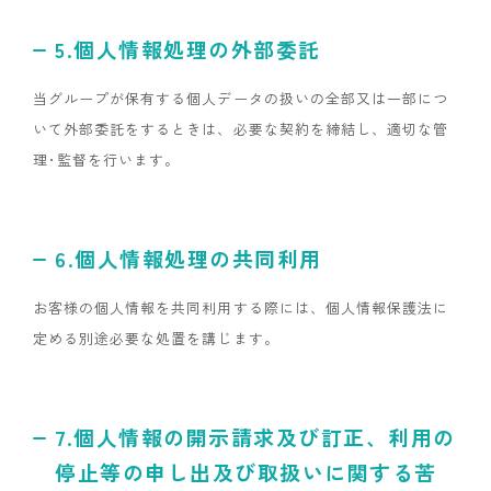
5.個人情報処理の外部委託
当グループが保有する個人データの扱いの全部又は一部につ
いて外部委託をするときは、必要な契約を締結し、適切な管
理･監督を行います。
6.個人情報処理の共同利用
お客様の個人情報を共同利用する際には、個人情報保護法に
定める別途必要な処置を講じます。
7.個人情報の開示請求及び訂正、利用の
停止等の申し出及び取扱いに関する苦