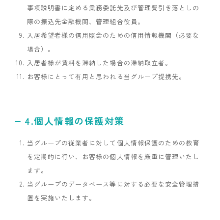
事項説明書に定める業務委託先及び管理費引き落としの
際の振込先金融機関、管理組合役員。
入居希望者様の信用照会のための信用情報機関（必要な
場合）。
入居者様が賃料を滞納した場合の滞納取立者。
お客様にとって有用と思われる当グループ提携先。
4.個人情報の保護対策
当グループの従業者に対して個人情報保護のための教育
を定期的に行い、お客様の個人情報を厳重に管理いたし
ます。
当グループのデータベース等に対する必要な安全管理措
置を実施いたします。