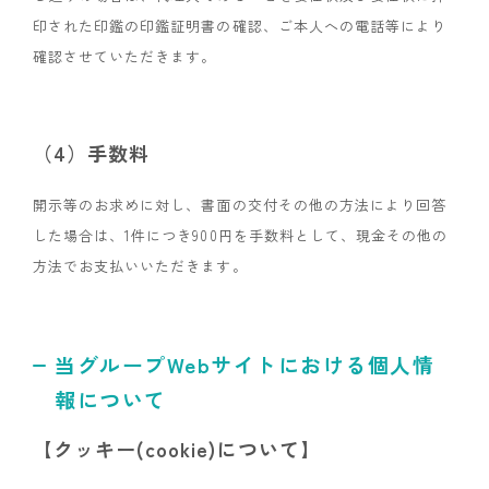
印された印鑑の印鑑証明書の確認、ご本人への電話等により
確認させていただきます。
（4）手数料
開示等のお求めに対し、書面の交付その他の方法により回答
した場合は、1件につき900円を手数料として、現金その他の
方法でお支払いいただきます。
当グループWebサイトにおける個人情
報について
【クッキー(cookie)について】