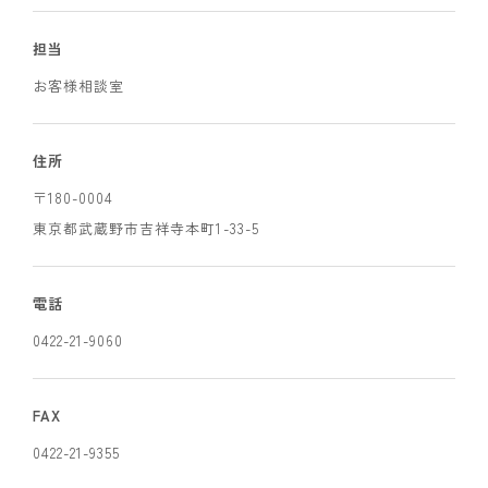
担当
お客様相談室
住所
〒180-0004
東京都武蔵野市吉祥寺本町1-33-5
電話
0422-21-9060
FAX
0422-21-9355