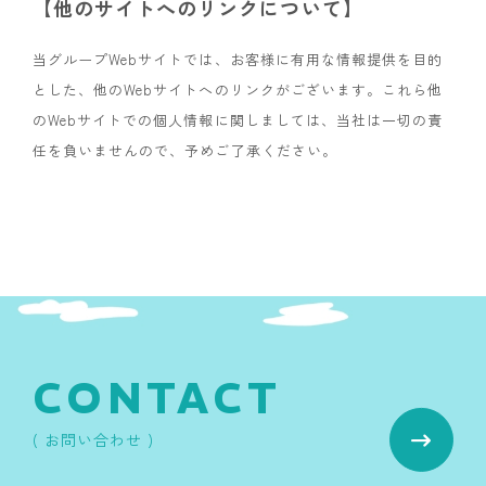
【他のサイトへのリンクについて】
当グループWebサイトでは、お客様に有用な情報提供を目的
とした、他のWebサイトへのリンクがございます。これら他
のWebサイトでの個人情報に関しましては、当社は一切の責
任を負いませんので、予めご了承ください。
CONTACT
( お問い合わせ )