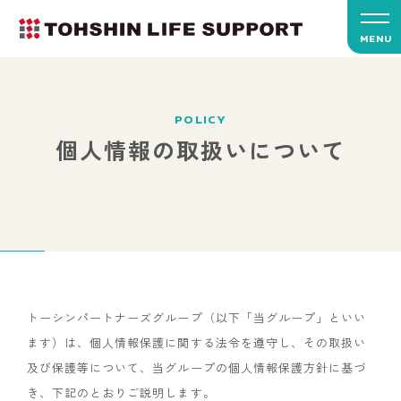
MENU
POLICY
個人情報の取扱いについて
トーシンパートナーズグループ（以下「当グループ」といい
ます）は、個人情報保護に関する法令を遵守し、その取扱い
及び保護等について、当グループの個人情報保護方針に基づ
き、下記のとおりご説明します。