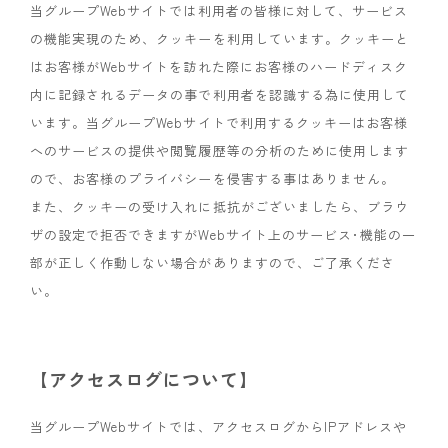
当グループWebサイトでは利用者の皆様に対して、サービス
の機能実現のため、クッキーを利用しています。クッキーと
はお客様がWebサイトを訪れた際にお客様のハードディスク
内に記録されるデータの事で利用者を認識する為に使用して
います。当グループWebサイトで利用するクッキーはお客様
へのサービスの提供や閲覧履歴等の分析のために使用します
ので、お客様のプライバシーを侵害する事はありません。
また、クッキーの受け入れに抵抗がございましたら、ブラウ
ザの設定で拒否できますがWebサイト上のサービス･機能の一
部が正しく作動しない場合がありますので、ご了承くださ
い。
【アクセスログについて】
当グループWebサイトでは、アクセスログからIPアドレスや