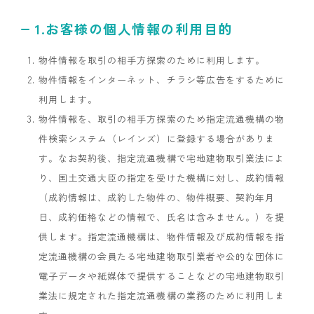
1.お客様の個人情報の利用目的
物件情報を取引の相手方探索のために利用します。
物件情報をインターネット、チラシ等広告をするために
利用します。
物件情報を、取引の相手方探索のため指定流通機構の物
件検索システム（レインズ）に登録する場合がありま
す。なお契約後、指定流通機構で宅地建物取引業法によ
り、国土交通大臣の指定を受けた機構に対し、成約情報
（成約情報は、成約した物件の、物件概要、契約年月
日、成約価格などの情報で、氏名は含みません。）を提
供します。指定流通機構は、物件情報及び成約情報を指
定流通機構の会員たる宅地建物取引業者や公的な団体に
電子データや紙媒体で提供することなどの宅地建物取引
業法に規定された指定流通機構の業務のために利用しま