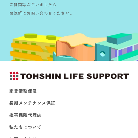
ご質問等ございましたら
お気軽にお問い合わせください。
家賃債務保証
長期メンテナンス保証
損害保険代理店
私たちについて