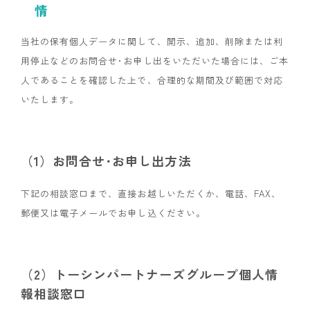
情
当社の保有個人データに関して、開示、追加、削除または利
用停止などのお問合せ･お申し出をいただいた場合には、ご本
人であることを確認した上で、合理的な期間及び範囲で対応
いたします。
（1）お問合せ･お申し出方法
下記の相談窓口まで、直接お越しいただくか、電話、FAX、
郵便又は電子メールでお申し込ください。
（2）トーシンパートナーズグループ個人情
報相談窓口