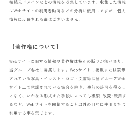
接続元ドメインなどの情報を収集しています。収集した情報
はWebサイトの利用者動向などの分析に使用しますが、個人
情報に反映される事はございません。
【著作権について】
Webサイトに関する情報や著作権は特別の断りが無い限り、
当グループ各社に帰属します。Webサイトに掲載または表示
されている写真・イラスト・ロゴ・文書等は当グループWeb
サイト上で承諾されている場合を除き、事前の許可を得るこ
となく、いかなる形式また手段によっても複製･改変･転用す
るなど、Webサイトを閲覧すること以外の目的に使用または
利用する事を禁じます。